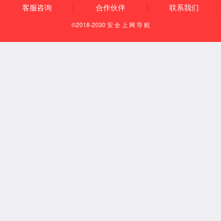
功率分析仪可以通过积分作用对电池的充放电进行评估，捕捉瞬时
正负值​​以约2MS/s的高采样率，分别进行积分计算。在展示电池真实
特性的同时，它还可以帮助用户降低成本，提高逆变器/电机测试和
维护的效率。
无线扭矩测试解决路试问题